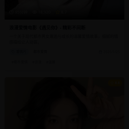
95分钟
18,920
8.7
浪漫爱情电影《遇见你》- 精彩不间断
一个关于现代都市男女邂逅与成长的温馨爱情故事，细腻的情
感描绘让人动容。
爱情片
都市爱情
2025/1/25
#
都市爱情
#
浪漫
#
温馨
8.8