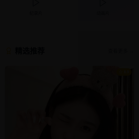
纪录片
动画片
精选推荐
查看更多 →
8.9