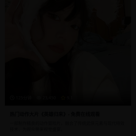
125分钟
23,450
9.1
热门动作大片《英雄归来》- 免费在线观看
一部制作精良的动作冒险片，融合了传统武侠元素与现代特效
技术，为观众带来视觉盛宴。