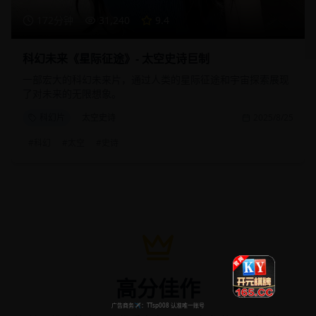
172分钟
31,240
9.4
科幻未来《星际征途》- 太空史诗巨制
一部宏大的科幻未来片，通过人类的星际征途和宇宙探索展现
了对未来的无限想象。
科幻片
太空史诗
2025/8/25
#
科幻
#
太空
#
史诗
高分佳作