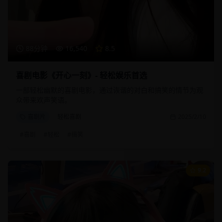
88分钟
16,540
8.5
喜剧电影《开心一刻》- 轻松娱乐首选
一部轻松幽默的喜剧电影，通过诙谐的对白和搞笑的情节为观
众带来欢声笑语。
喜剧片
轻松喜剧
2025/2/10
#
喜剧
#
轻松
#
搞笑
9.2