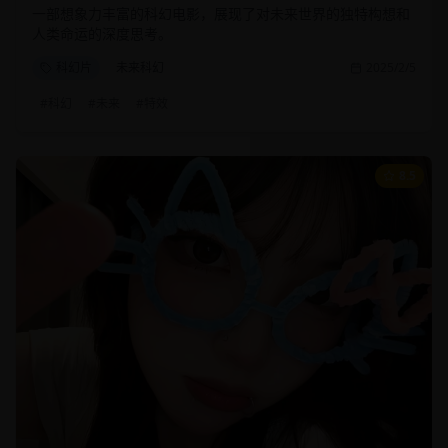
一部想象力丰富的科幻电影，展现了对未来世界的独特构想和
人类命运的深度思考。
科幻片
未来科幻
2025/2/5
#
科幻
#
未来
#
特效
8.5