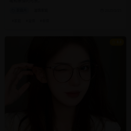
暖和亲情的可贵。
家庭片
温情家庭
2025/2/25
#
家庭
#
温情
#
亲情
8.8