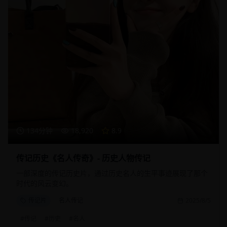
134分钟
18,920
8.9
传记历史《名人传奇》- 历史人物传记
一部深度的传记历史片，通过历史名人的生平事迹展现了那个
时代的风云变幻。
传记片
名人传记
2025/8/5
#
传记
#
历史
#
名人