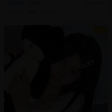
动作片
武侠冒险
2025/1/20
#
动作冒险
#
武侠
#
特效大片
8.7