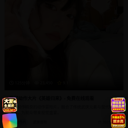
125分钟
23,450
9.1
热门动作大片《英雄归来》- 免费在线观看
一部制作精良的动作冒险片，融合了传统武侠元素与现代特效
技术，为观众带来视觉盛宴。
动作片
武侠冒险
2025/1/20