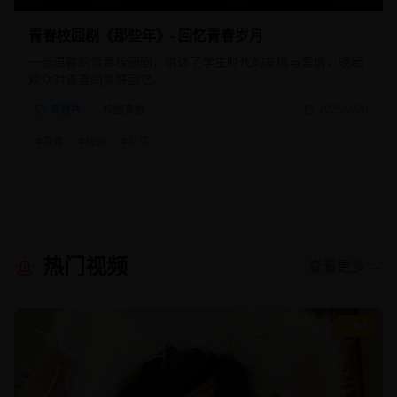
青春校园剧《那些年》- 回忆青春岁月
一部温馨的青春校园剧，讲述了学生时代的友情与爱情，唤起
观众对青春的美好回忆。
青春片
校园青春
2025/2/20
#
青春
#
校园
#
友情
热门视频
查看更多 →
9.1