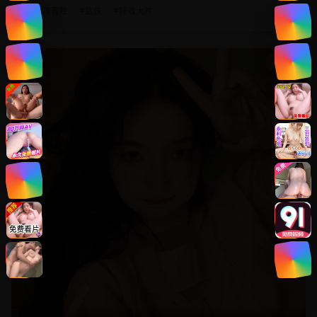
#
动作冒险
#
武侠
#
特效大片
8.8